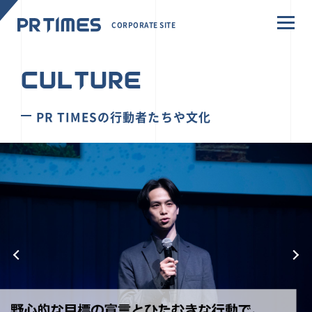
CORPORATE SITE
CULTURE
PR TIMESの行動者たちや文化