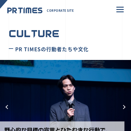
CORPORATE SITE
CULTURE
PR TIMESの行動者たちや文化