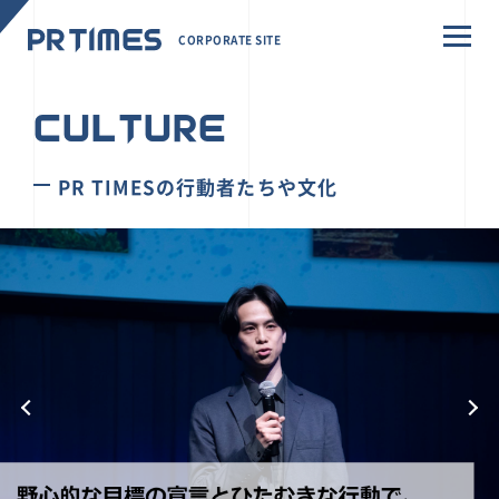
CORPORATE SITE
CULTURE
PR TIMESの行動者たちや文化