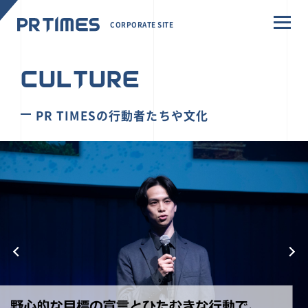
CORPORATE SITE
CULTURE
PR TIMESの行動者たちや文化