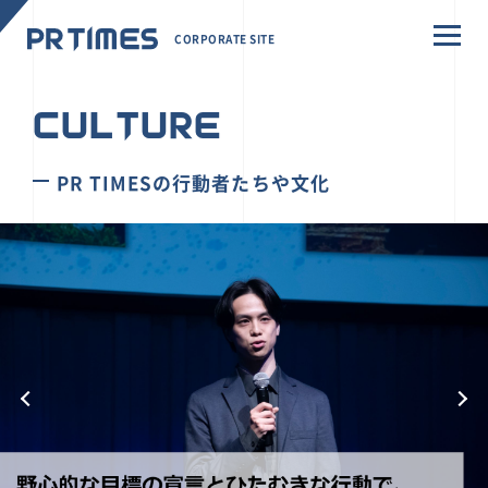
CORPORATE SITE
CULTURE
PR TIMESの行動者たちや文化