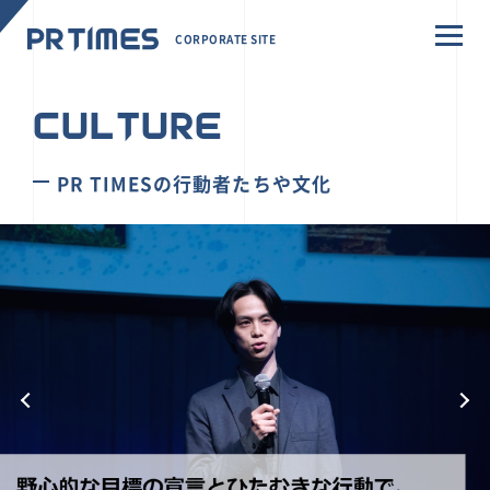
CORPORATE SITE
CULTURE
PR TIMESの行動者たちや文化