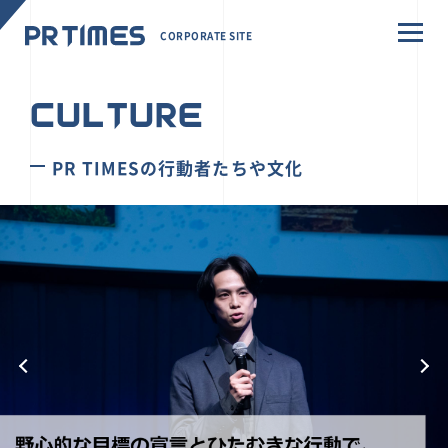
CORPORATE SITE
CULTURE
PR TIMESの行動者たちや文化