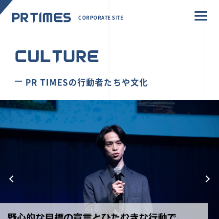
CORPORATE SITE
CULTURE
PR TIMESの行動者たちや文化