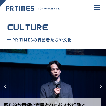
CORPORATE SITE
CULTURE
PR TIMESの行動者たちや文化