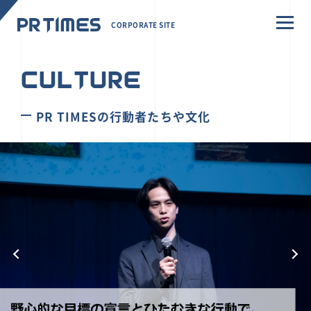
CORPORATE SITE
CULTURE
PR TIMESの行動者たちや文化