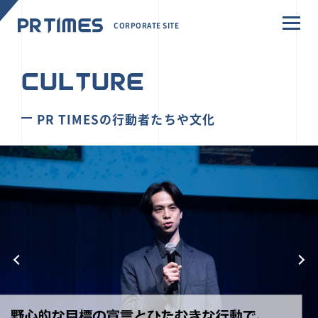
CORPORATE SITE
CULTURE
PR TIMESの行動者たちや文化