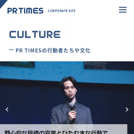
CORPORATE SITE
CULTURE
PR TIMESの行動者たちや文化