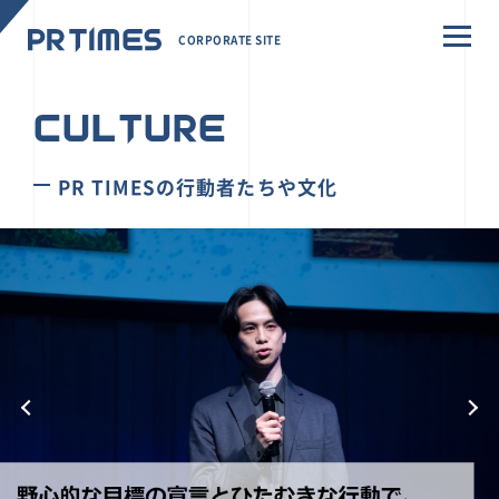
CORPORATE SITE
CULTURE
PR TIMESの行動者たちや文化