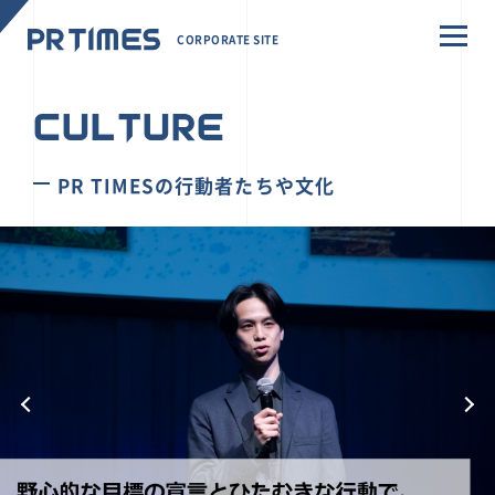
CORPORATE SITE
CULTURE
PR TIMESの行動者たちや文化