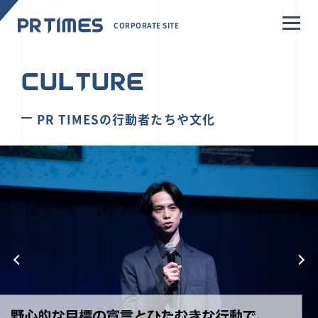
CORPORATE SITE
CULTURE
PR TIMESの行動者たちや文化