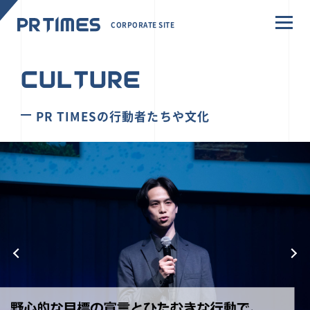
CORPORATE SITE
CULTURE
PR TIMESの行動者たちや文化