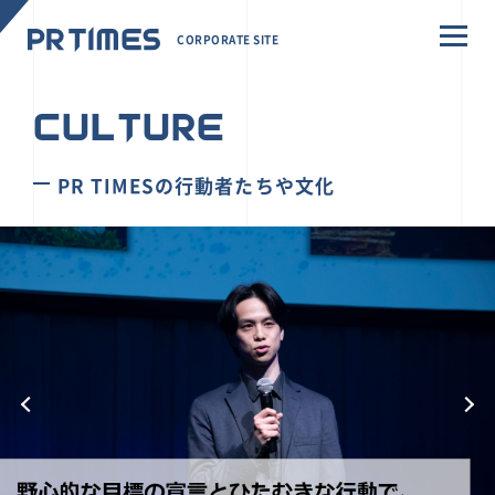
CORPORATE SITE
CULTURE
PR TIMESの行動者たちや文化