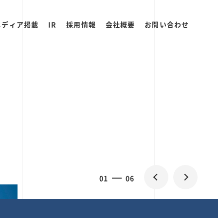
メディア掲載
IR
採用情報
会社概要
お問い合わせ
0
1
06