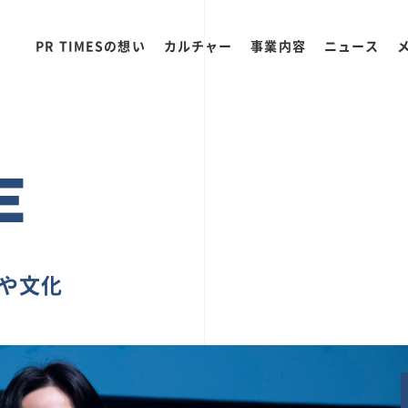
PR TIMESの想い
カルチャー
事業内容
ニュース
E
ちや文化