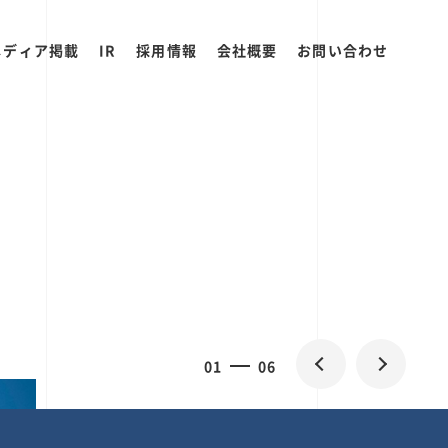
メディア掲載
IR
採用情報
会社概要
お問い合わせ
2
0
06