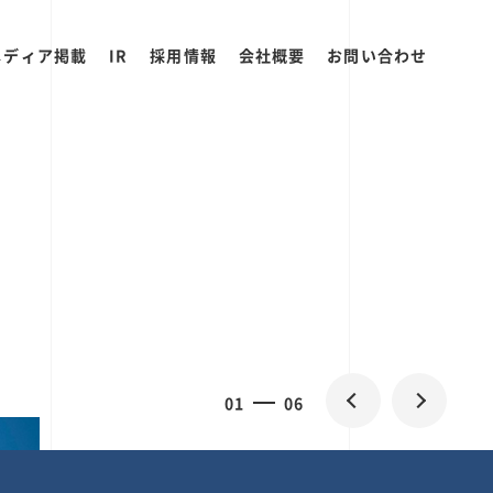
メディア掲載
IR
採用情報
会社概要
お問い合わせ
2
0
06