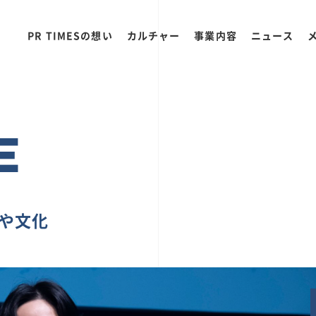
PR TIMESの想い
カルチャー
事業内容
ニュース
E
ちや文化