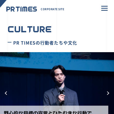
CORPORATE SITE
CULTURE
PR TIMESの行動者たちや文化