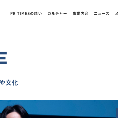
PR TIMESの想い
カルチャー
事業内容
ニュース
E
ちや文化