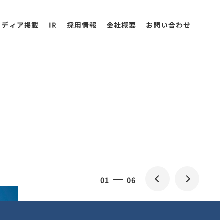
メディア掲載
IR
採用情報
会社概要
お問い合わせ
2
0
06