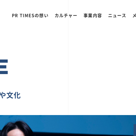
PR TIMESの想い
カルチャー
事業内容
ニュース
E
ちや文化