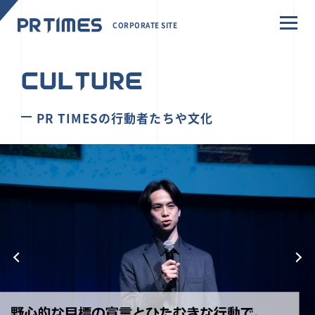
CORPORATE SITE
CULTURE
PR TIMESの行動者たちや文化