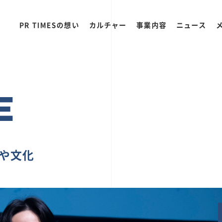
PR TIMESの想い
カルチャー
事業内容
ニュース
E
ちや文化