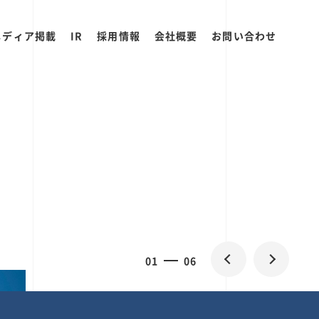
メディア掲載
IR
採用情報
会社概要
お問い合わせ
0
1
06