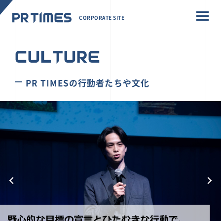
CORPORATE SITE
CULTURE
PR TIMESの行動者たちや文化