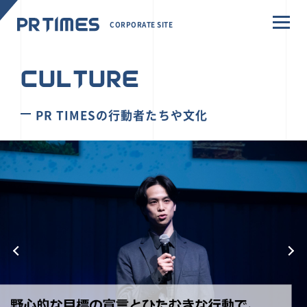
CORPORATE SITE
CULTURE
PR TIMESの行動者たちや文化