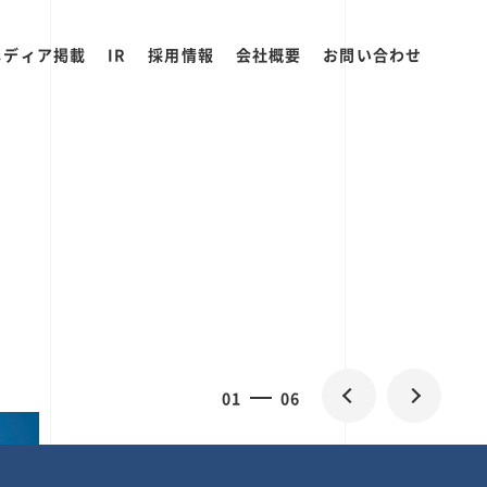
メディア掲載
IR
採用情報
会社概要
お問い合わせ
0
1
06