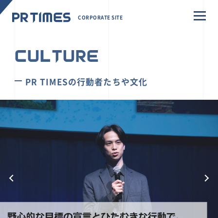
CORPORATE SITE
CULTURE
PR TIMESの行動者たちや文化