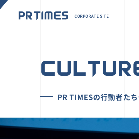
CORPORATE SITE
CULTUR
PR TIMESの行動者た