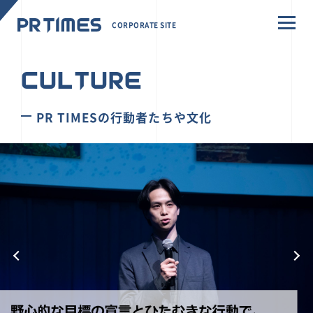
CORPORATE SITE
CULTURE
PR TIMESの行動者たちや文化