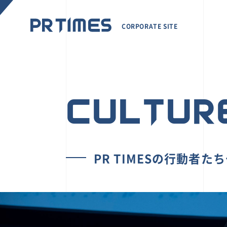
CORPORATE SITE
CULTUR
PR TIMESの行動者た