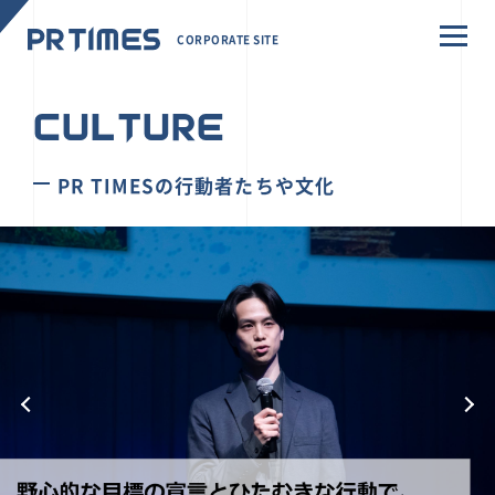
CORPORATE SITE
CULTURE
PR TIMESの行動者たちや文化