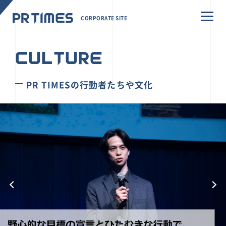
CORPORATE SITE
CULTURE
PR TIMESの行動者たちや文化