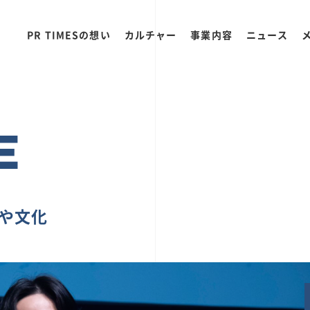
PR TIMESの想い
カルチャー
事業内容
ニュース
E
ちや文化