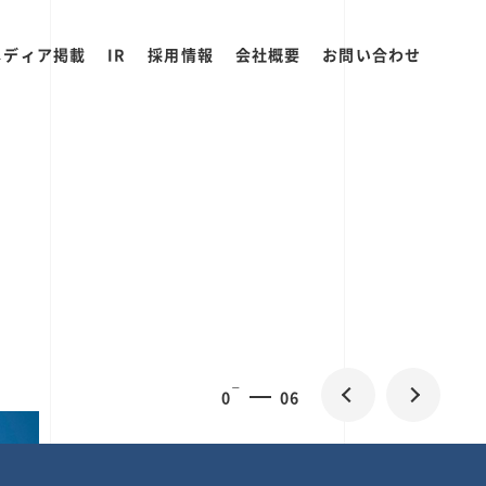
メディア掲載
IR
採用情報
会社概要
お問い合わせ
0
1
06