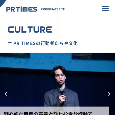
CORPORATE SITE
CULTURE
PR TIMESの行動者たちや文化