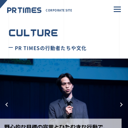
CORPORATE SITE
CULTURE
PR TIMESの行動者たちや文化