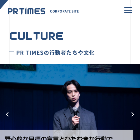
CORPORATE SITE
CULTURE
PR TIMESの行動者たちや文化