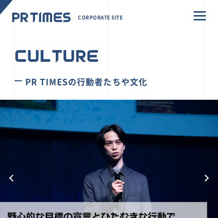
CORPORATE SITE
CULTURE
PR TIMESの行動者たちや文化