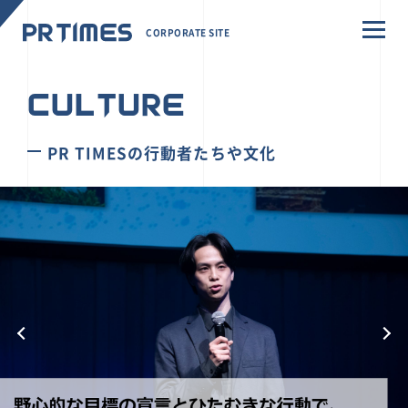
CORPORATE SITE
CULTURE
PR TIMESの行動者たちや文化