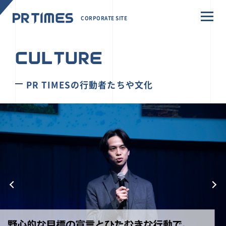
CORPORATE SITE
CULTURE
PR TIMESの行動者たちや文化