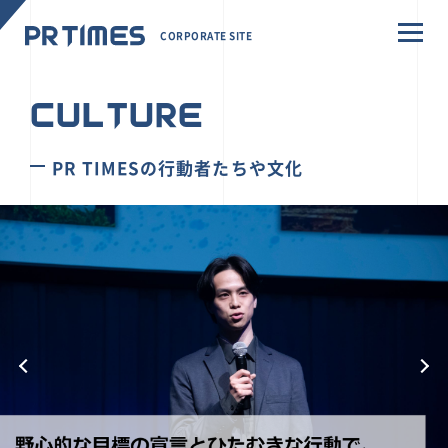
CORPORATE SITE
CULTURE
PR TIMESの行動者たちや文化