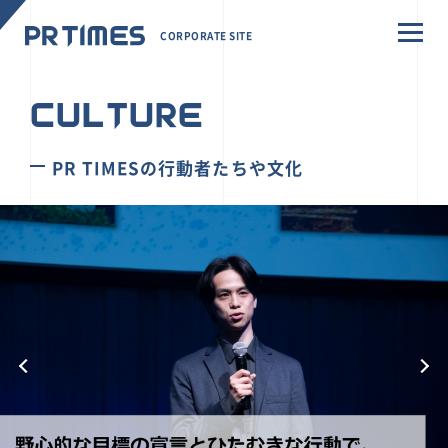
CORPORATE SITE
CULTURE
PR TIMESの行動者たちや文化