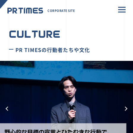
CORPORATE SITE
CULTURE
PR TIMESの行動者たちや文化