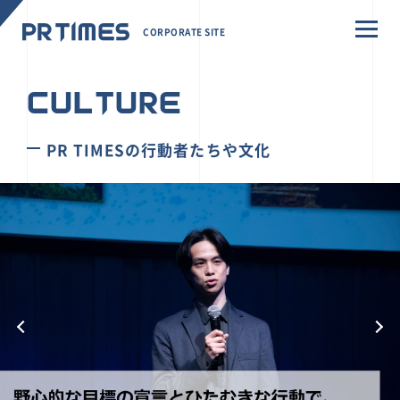
CORPORATE SITE
CULTURE
PR TIMESの行動者たちや文化