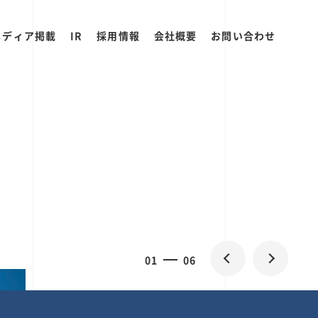
メディア掲載
IR
採用情報
会社概要
お問い合わせ
0
1
06