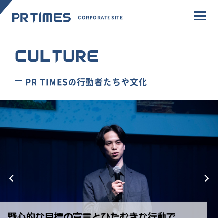
CORPORATE SITE
CULTURE
PR TIMESの行動者たちや文化