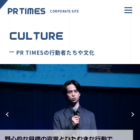
CORPORATE SITE
CULTURE
PR TIMESの行動者たちや文化