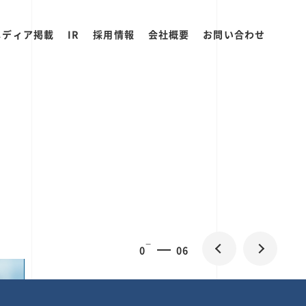
メディア掲載
IR
採用情報
会社概要
お問い合わせ
0
2
06