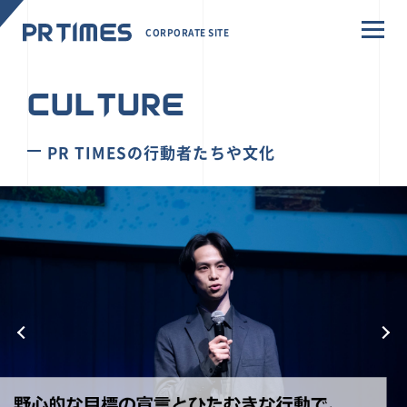
CORPORATE SITE
CULTURE
PR TIMESの行動者たちや文化